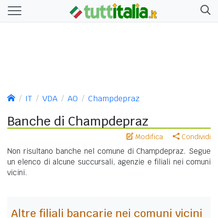
IT
VDA
AO
Champdepraz
Banche di Champdepraz
Modifica
Condividi
Non risultano banche nel comune di Champdepraz. Segue
un elenco di alcune succursali, agenzie e filiali nei comuni
vicini.
Altre filiali bancarie nei comuni vicini