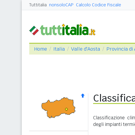
Tuttitalia
nonsoloCAP
Calcolo Codice Fiscale
Home
Italia
Valle d'Aosta
Provincia di
Classifi
Classificazione cl
degli impianti termi