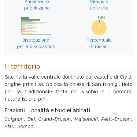
Andamento
Piramide
popolazione
delle età
Distribuzione
Percentuale
per età scolastica
stranieri
Il territorio
Sito nella valle centrale dominato dal castello di Cly di
origine primitiva. Spicca la chiesa di San Dionigi. Noto
per la tradizionale festa del vischio e i percorsi
naturalistici alpini.
Frazioni, Località e Nuclei abitati
Cuignon, Del, Grand-Bruson, Maisoncel, Petit-Bruson,
Plau, Semon
.