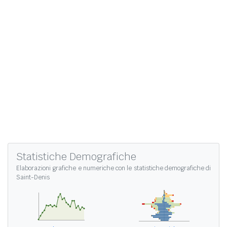
Statistiche Demografiche
Elaborazioni grafiche e numeriche con le
statistiche demografiche di
Saint-Denis