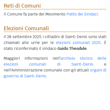
Reti di Comuni
Il Comune fa parte del Movimento
Patto dei Sindaci
.
Elezioni Comunali
Il 28 settembre 2025 i cittadini di Saint-Denis sono stati
chiamati alle urne per le
elezioni comunali 2025
. È
stato riconfermato il sindaco
Guido Theodule
.
Maggiori informazioni nell'
archivio storico delle
elezioni comunali di Saint-Denis
e
nell'Amministrazione comunale con gli attuali
organi di
governo di Saint-Denis
.