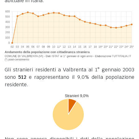
abituale in Italia.
Gli stranieri residenti a Valbrenta al 1° gennaio 2003
sono
512
e rappresentano il 9,0% della popolazione
residente.