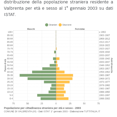
distribuzione della popolazione straniera residente a
Valbrenta per età e sesso al 1° gennaio 2003 su dati
ISTAT.