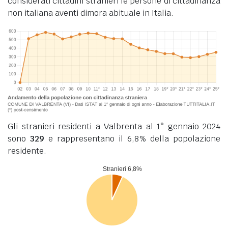
considerati cittadini stranieri le persone di cittadinanza
non italiana aventi dimora abituale in Italia.
Gli stranieri residenti a Valbrenta al 1° gennaio 2024
sono
329
e rappresentano il 6,8% della popolazione
residente.