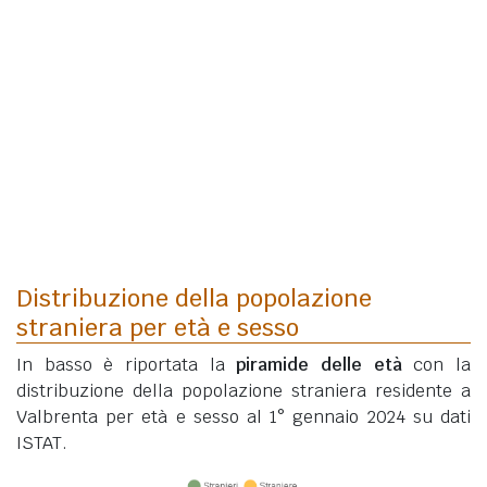
Distribuzione della popolazione
straniera per età e sesso
In basso è riportata la
piramide delle età
con la
distribuzione della popolazione straniera residente a
Valbrenta per età e sesso al 1° gennaio 2024 su dati
ISTAT.