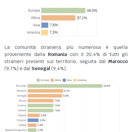
La comunità straniera più numerosa è quella
proveniente dalla
Romania
con il 20,4% di tutti gli
stranieri presenti sul territorio, seguita dal
Marocco
(9,7%) e dal
Senegal
(9,4%).