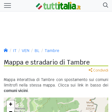
IT
VEN
BL
Tambre
Mappa e stradario di Tambre
Condividi
Mappa interattiva di Tambre con spostamento sui comuni
limitrofi nella stessa mappa. Clicca sui link in basso dei
comuni vicini
.
+
−