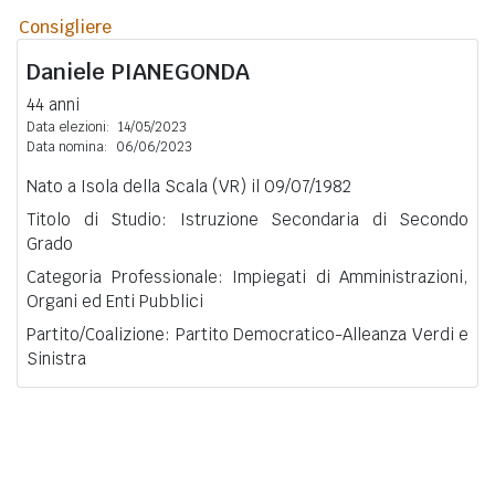
Consigliere
Daniele
PIANEGONDA
44 anni
Data elezioni:
14/05/2023
Data nomina:
06/06/2023
Nato a Isola della Scala (VR) il 09/07/1982
Titolo di Studio: Istruzione Secondaria di Secondo
Grado
Categoria Professionale: Impiegati di Amministrazioni,
Organi ed Enti Pubblici
Partito/Coalizione: Partito Democratico-Alleanza Verdi e
Sinistra