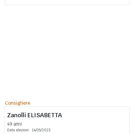
Consigliere
Zanolli
ELISABETTA
49 anni
Data elezioni:
14/05/2023