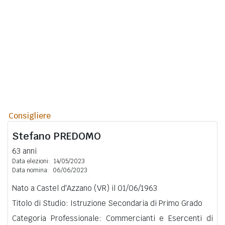
Consigliere
Stefano
PREDOMO
63 anni
Data elezioni:
14/05/2023
Data nomina:
06/06/2023
Nato a Castel d'Azzano (VR) il 01/06/1963
Titolo di Studio: Istruzione Secondaria di Primo Grado
Categoria Professionale: Commercianti e Esercenti di