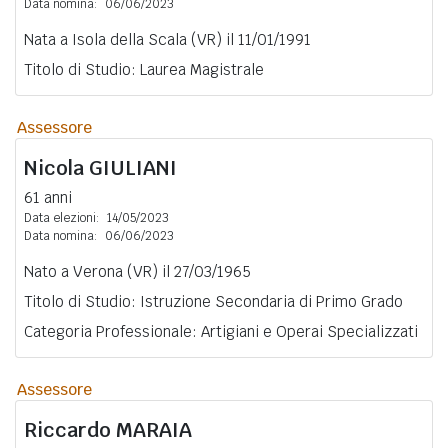
Data nomina:
06/06/2023
Nata a Isola della Scala (VR) il 11/01/1991
Titolo di Studio: Laurea Magistrale
Assessore
Nicola
GIULIANI
61 anni
Data elezioni:
14/05/2023
Data nomina:
06/06/2023
Nato a Verona (VR) il 27/03/1965
Titolo di Studio: Istruzione Secondaria di Primo Grado
Categoria Professionale: Artigiani e Operai Specializzati
Assessore
Riccardo
MARAIA