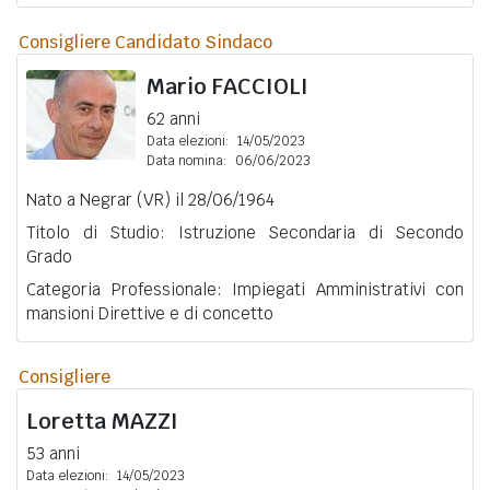
Consigliere Candidato Sindaco
Mario
FACCIOLI
62 anni
Data elezioni:
14/05/2023
Data nomina:
06/06/2023
Nato a Negrar (VR) il 28/06/1964
Titolo di Studio: Istruzione Secondaria di Secondo
Grado
Categoria Professionale: Impiegati Amministrativi con
mansioni Direttive e di concetto
Consigliere
Loretta
MAZZI
53 anni
Data elezioni:
14/05/2023