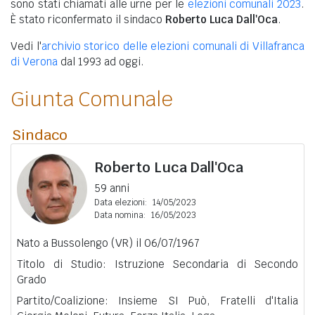
sono stati chiamati alle urne per le
elezioni comunali 2023
.
È stato riconfermato il sindaco
Roberto Luca Dall'Oca
.
Vedi l'
archivio storico delle elezioni comunali di Villafranca
di Verona
dal 1993 ad oggi.
Giunta Comunale
Sindaco
Roberto Luca Dall'Oca
59 anni
Data elezioni:
14/05/2023
Data nomina:
16/05/2023
Nato a Bussolengo (VR) il 06/07/1967
Titolo di Studio: Istruzione Secondaria di Secondo
Grado
Partito/Coalizione: Insieme SI Può, Fratelli d'Italia