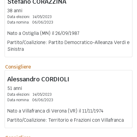
Stefano
CORAZZINA
38 anni
Data elezioni:
14/05/2023
Data nomina:
06/06/2023
Nato a Ostiglia (MN) il 26/09/1987
Partito/Coalizione: Partito Democratico-Alleanza Verdi e
Sinistra
Consigliere
Alessandro
CORDIOLI
51 anni
Data elezioni:
14/05/2023
Data nomina:
06/06/2023
Nato a Villafranca di Verona (VR) il 11/11/1974
Partito/Coalizione: Territorio e Frazioni con Villafranca