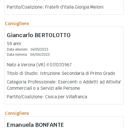
Partito/Coalizione: Fratelli d'Italia Giorgia Meloni
Consigliere
Giancarlo
BERTOLOTTO
59 anni
Data elezioni:
14/05/2023
Data nomina:
06/06/2023
Nato a Verona (VR) il 07/07/1967
Titolo di Studio: Istruzione Secondaria di Primo Grado
Categoria Professionale: Esercenti o Addetti ad Attivita'
Commerciali o a Servizi alle Persone
Partito/Coalizione: Civica per Villafranca
Consigliere
Emanuela
BONFANTE