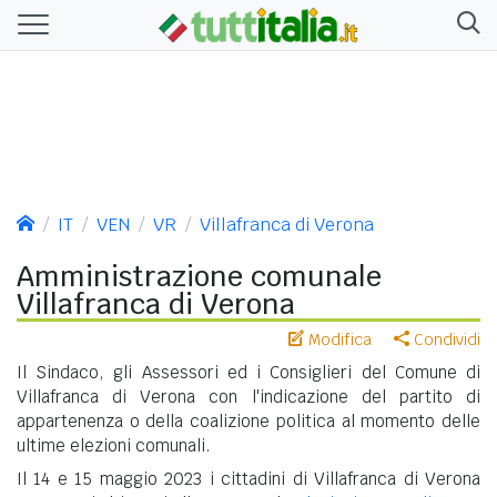
IT
VEN
VR
Villafranca di Verona
Amministrazione comunale
Villafranca di Verona
Modifica
Condividi
Il Sindaco, gli Assessori ed i Consiglieri del Comune di
Villafranca di Verona con l'indicazione del partito di
appartenenza o della coalizione politica al momento delle
ultime elezioni comunali.
Il 14 e 15 maggio 2023 i cittadini di Villafranca di Verona