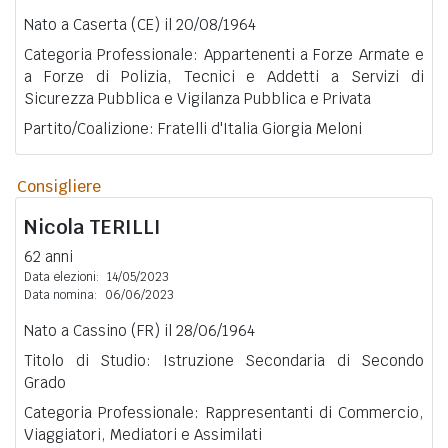
Nato a Caserta (CE) il 20/08/1964
Categoria Professionale: Appartenenti a Forze Armate e
a Forze di Polizia, Tecnici e Addetti a Servizi di
Sicurezza Pubblica e Vigilanza Pubblica e Privata
Partito/Coalizione: Fratelli d'Italia Giorgia Meloni
Consigliere
Nicola
TERILLI
62 anni
Data elezioni:
14/05/2023
Data nomina:
06/06/2023
Nato a Cassino (FR) il 28/06/1964
Titolo di Studio: Istruzione Secondaria di Secondo
Grado
Categoria Professionale: Rappresentanti di Commercio,
Viaggiatori, Mediatori e Assimilati