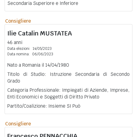
Secondaria Superiore e Inferiore
Consigliere
Ilie Catalin
MUSTATEA
46 anni
Data elezioni:
14/05/2023
Data nomina:
06/06/2023
Nato a Romania il 14/04/1980
Titolo di Studio: Istruzione Secondaria di Secondo
Grado
Categoria Professionale: Impiegati di Aziende, Imprese,
Enti Economici e Soggetti di Diritto Privato
Partito/Coalizione: Insieme SI Può
Consigliere
Francesco
PENNACCHIA