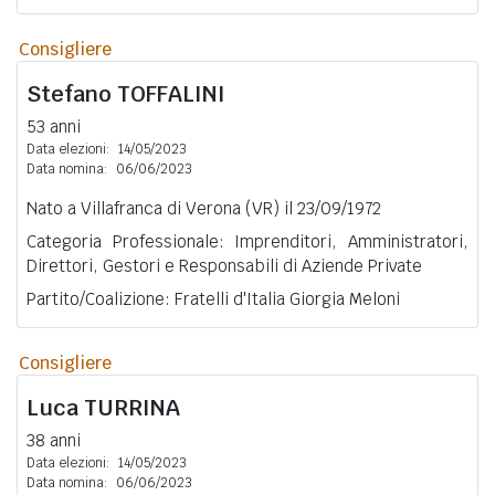
Consigliere
Stefano
TOFFALINI
53 anni
Data elezioni:
14/05/2023
Data nomina:
06/06/2023
Nato a Villafranca di Verona (VR) il 23/09/1972
Categoria Professionale: Imprenditori, Amministratori,
Direttori, Gestori e Responsabili di Aziende Private
Partito/Coalizione: Fratelli d'Italia Giorgia Meloni
Consigliere
Luca
TURRINA
38 anni
Data elezioni:
14/05/2023
Data nomina:
06/06/2023