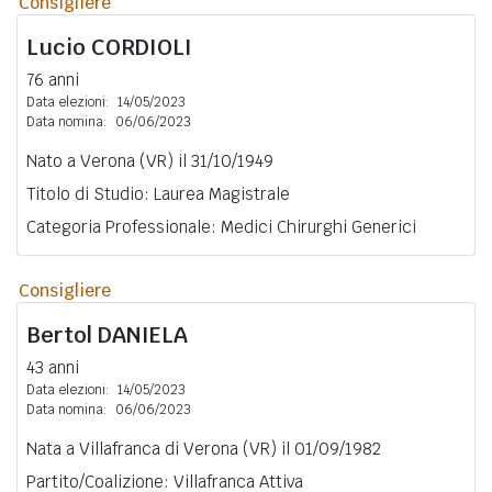
Consigliere
Lucio
CORDIOLI
76 anni
Data elezioni:
14/05/2023
Data nomina:
06/06/2023
Nato a Verona (VR) il 31/10/1949
Titolo di Studio: Laurea Magistrale
Categoria Professionale: Medici Chirurghi Generici
Consigliere
Bertol
DANIELA
43 anni
Data elezioni:
14/05/2023
Data nomina:
06/06/2023
Nata a Villafranca di Verona (VR) il 01/09/1982
Partito/Coalizione: Villafranca Attiva