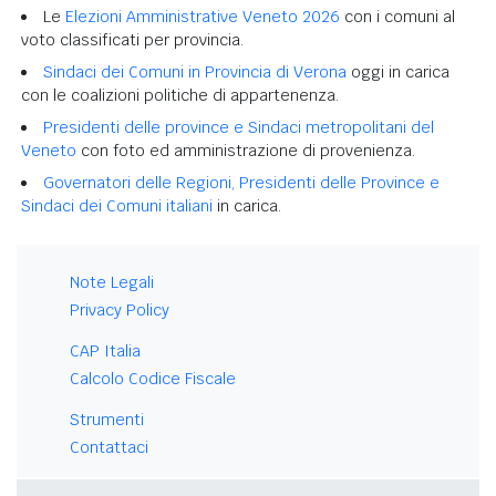
Le
Elezioni Amministrative Veneto 2026
con i comuni al
voto classificati per provincia.
Sindaci dei Comuni in Provincia di Verona
oggi in carica
con le coalizioni politiche di appartenenza.
Presidenti delle province e Sindaci metropolitani del
Veneto
con foto ed amministrazione di provenienza.
Governatori delle Regioni, Presidenti delle Province e
Sindaci dei Comuni italiani
in carica.
Note Legali
Privacy Policy
CAP Italia
Calcolo Codice Fiscale
Strumenti
Contattaci