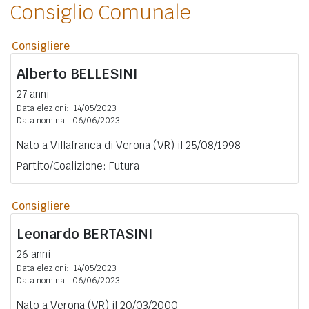
Consiglio Comunale
Consigliere
Alberto
BELLESINI
27 anni
Data elezioni:
14/05/2023
Data nomina:
06/06/2023
Nato a Villafranca di Verona (VR) il 25/08/1998
Partito/Coalizione: Futura
Consigliere
Leonardo
BERTASINI
26 anni
Data elezioni:
14/05/2023
Data nomina:
06/06/2023
Nato a Verona (VR) il 20/03/2000