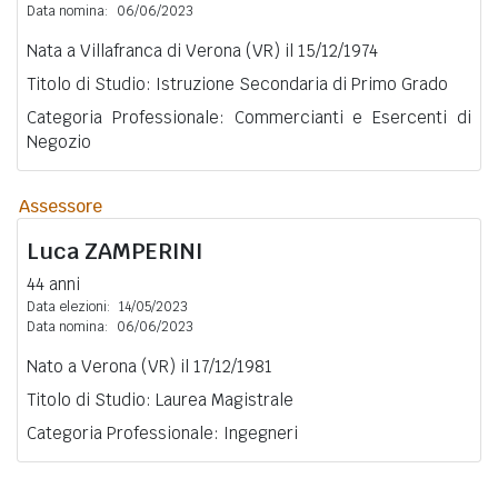
Data nomina:
06/06/2023
Nata a Villafranca di Verona (VR) il 15/12/1974
Titolo di Studio: Istruzione Secondaria di Primo Grado
Categoria Professionale: Commercianti e Esercenti di
Negozio
Assessore
Luca
ZAMPERINI
44 anni
Data elezioni:
14/05/2023
Data nomina:
06/06/2023
Nato a Verona (VR) il 17/12/1981
Titolo di Studio: Laurea Magistrale
Categoria Professionale: Ingegneri