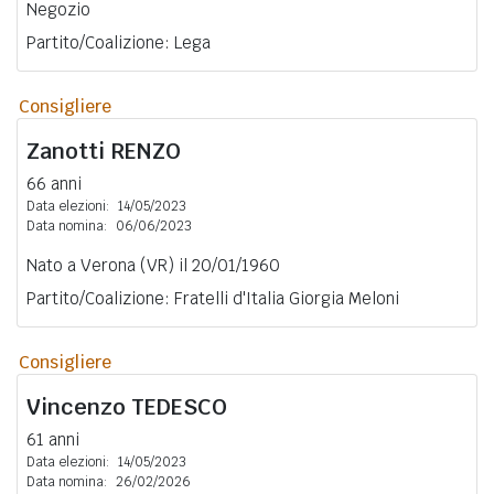
Negozio
Partito/Coalizione: Lega
Consigliere
Zanotti
RENZO
66 anni
Data elezioni:
14/05/2023
Data nomina:
06/06/2023
Nato a Verona (VR) il 20/01/1960
Partito/Coalizione: Fratelli d'Italia Giorgia Meloni
Consigliere
Vincenzo
TEDESCO
61 anni
Data elezioni:
14/05/2023
Data nomina:
26/02/2026