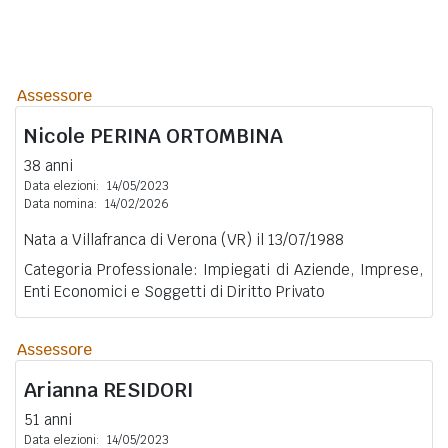
Assessore
Nicole
PERINA ORTOMBINA
38 anni
Data elezioni:
14/05/2023
Data nomina:
14/02/2026
Nata a Villafranca di Verona (VR) il 13/07/1988
Categoria Professionale: Impiegati di Aziende, Imprese,
Enti Economici e Soggetti di Diritto Privato
Assessore
Arianna
RESIDORI
51 anni
Data elezioni:
14/05/2023