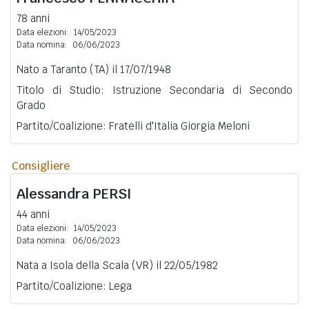
78 anni
Data elezioni:
14/05/2023
Data nomina:
06/06/2023
Nato a Taranto (TA) il 17/07/1948
Titolo di Studio: Istruzione Secondaria di Secondo
Grado
Partito/Coalizione: Fratelli d'Italia Giorgia Meloni
Consigliere
Alessandra
PERSI
44 anni
Data elezioni:
14/05/2023
Data nomina:
06/06/2023
Nata a Isola della Scala (VR) il 22/05/1982
Partito/Coalizione: Lega