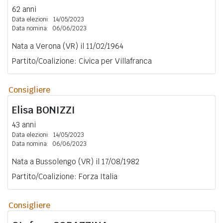
62 anni
Data elezioni:
14/05/2023
Data nomina:
06/06/2023
Nata a Verona (VR) il 11/02/1964
Partito/Coalizione: Civica per Villafranca
Consigliere
Elisa
BONIZZI
43 anni
Data elezioni:
14/05/2023
Data nomina:
06/06/2023
Nata a Bussolengo (VR) il 17/08/1982
Partito/Coalizione: Forza Italia
Consigliere