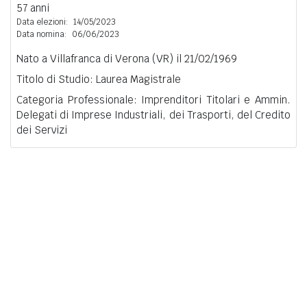
57 anni
Data elezioni:
14/05/2023
Data nomina:
06/06/2023
Nato a Villafranca di Verona (VR) il 21/02/1969
Titolo di Studio: Laurea Magistrale
Categoria Professionale: Imprenditori Titolari e Ammin.
Delegati di Imprese Industriali, dei Trasporti, del Credito
dei Servizi