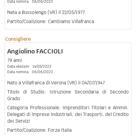
Data nomina:
06/06/2023
Nata a Bussolengo (VR) il 22/05/1977
Partito/Coalizione: Cambiamo Villafranca
Consigliere
Angiolino
FACCIOLI
79 anni
Data elezioni:
14/05/2023
Data nomina:
06/06/2023
Nato a Villafranca di Verona (VR) il 04/07/1947
Titolo di Studio: Istruzione Secondaria di Secondo
Grado
Categoria Professionale: Imprenditori Titolari e Ammin.
Delegati di Imprese Industriali, dei Trasporti, del Credito
dei Servizi
Partito/Coalizione: Forza Italia