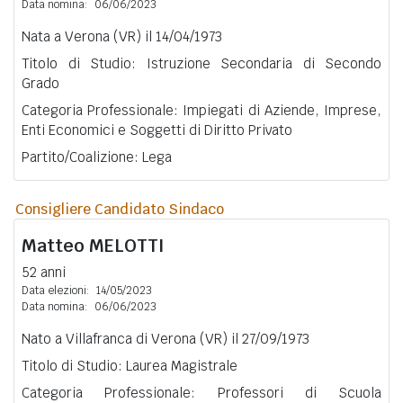
Data nomina:
06/06/2023
Nata a Verona (VR) il 14/04/1973
Titolo di Studio: Istruzione Secondaria di Secondo
Grado
Categoria Professionale: Impiegati di Aziende, Imprese,
Enti Economici e Soggetti di Diritto Privato
Partito/Coalizione: Lega
Consigliere Candidato Sindaco
Matteo
MELOTTI
52 anni
Data elezioni:
14/05/2023
Data nomina:
06/06/2023
Nato a Villafranca di Verona (VR) il 27/09/1973
Titolo di Studio: Laurea Magistrale
Categoria Professionale: Professori di Scuola