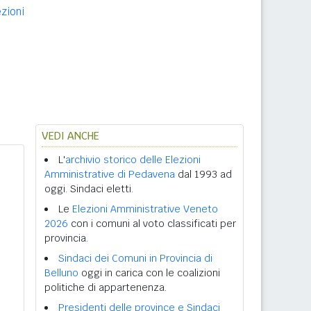
ezioni
VEDI ANCHE
L'
archivio storico delle Elezioni
Amministrative di Pedavena
dal 1993 ad
oggi. Sindaci eletti.
Le
Elezioni Amministrative Veneto
2026
con i comuni al voto classificati per
provincia.
Sindaci dei Comuni in Provincia di
Belluno
oggi in carica con le coalizioni
politiche di appartenenza.
Presidenti delle province e Sindaci