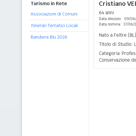
Cristiano
VE
Turismo in Rete
64 anni
Associazioni di Comuni
Data elezioni:
09/06
Data nomina:
17/06/
Itinerari Tematici Locali
Nato a Feltre (BL
Bandiera Blu 2026
Titolo di Studio:
Categoria Profes
Conservazione del