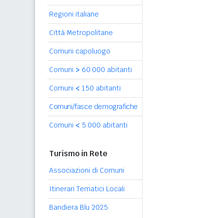
Regioni italiane
Città Metropolitane
Comuni capoluogo
Comuni
>
60.000 abitanti
Comuni
<
150 abitanti
Comuni/fasce demografiche
Comuni
<
5.000 abitanti
Turismo in Rete
Associazioni di Comuni
Itinerari Tematici Locali
Bandiera Blu 2025