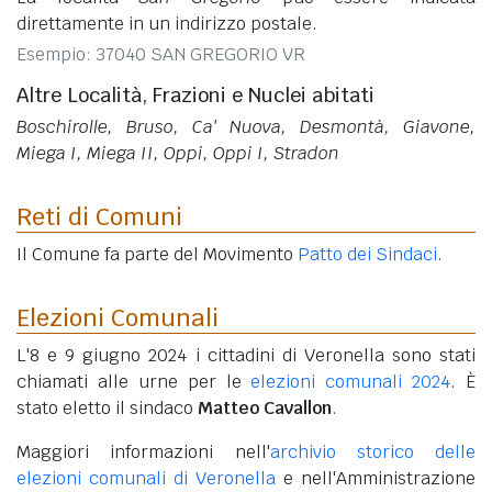
direttamente in un indirizzo postale.
Esempio: 37040 SAN GREGORIO VR
Altre Località, Frazioni e Nuclei abitati
Boschirolle, Bruso, Ca' Nuova, Desmontà, Giavone,
Miega I, Miega II, Oppi, Oppi I, Stradon
Reti di Comuni
Il Comune fa parte del Movimento
Patto dei Sindaci
.
Elezioni Comunali
L'8 e 9 giugno 2024 i cittadini di Veronella sono stati
chiamati alle urne per le
elezioni comunali 2024
. È
stato eletto il sindaco
Matteo Cavallon
.
Maggiori informazioni nell'
archivio storico delle
elezioni comunali di Veronella
e nell'Amministrazione