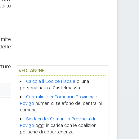
porto
amite
delle
tture
VEDI ANCHE
Calcola il Codice Fiscale
di una
persona nata a Castelmassa.
Centralini dei Comuni in Provincia di
Rovigo
numeri di telefono dei centralini
comunali.
Sindaci dei Comuni in Provincia di
Rovigo
oggi in carica con le coalizioni
politiche di appartenenza.