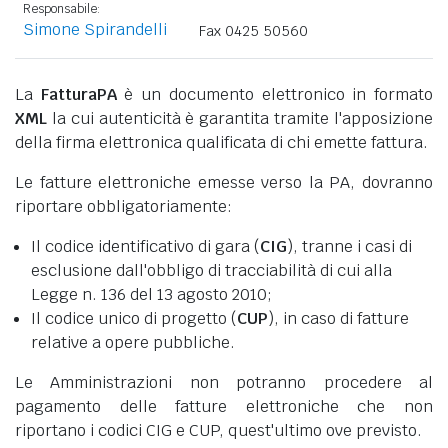
Responsabile:
Simone Spirandelli
Fax 0425 50560
La
FatturaPA
è un documento elettronico in formato
XML
la cui autenticità è garantita tramite l'apposizione
della firma elettronica qualificata di chi emette fattura.
Le fatture elettroniche emesse verso la PA, dovranno
riportare obbligatoriamente:
Il codice identificativo di gara (
CIG
), tranne i casi di
esclusione dall'obbligo di tracciabilità di cui alla
Legge n. 136 del 13 agosto 2010;
Il codice unico di progetto (
CUP
), in caso di fatture
relative a opere pubbliche.
Le Amministrazioni non potranno procedere al
pagamento delle fatture elettroniche che non
riportano i codici CIG e CUP, quest'ultimo ove previsto.