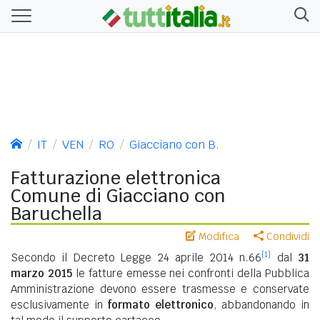
IT
VEN
RO
Giacciano con B.
Fatturazione elettronica
Comune di Giacciano con
Baruchella
Modifica
Condividi
[1]
Secondo il Decreto Legge 24 aprile 2014 n.66
dal
31
marzo 2015
le fatture emesse nei confronti della Pubblica
Amministrazione devono essere trasmesse e conservate
esclusivamente in
formato elettronico
, abbandonando in