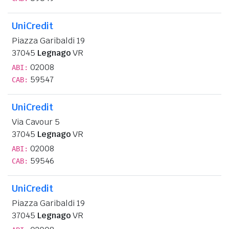
UniCredit
Piazza Garibaldi 19
37045
Legnago
VR
02008
ABI:
59547
CAB:
UniCredit
Via Cavour 5
37045
Legnago
VR
02008
ABI:
59546
CAB:
UniCredit
Piazza Garibaldi 19
37045
Legnago
VR