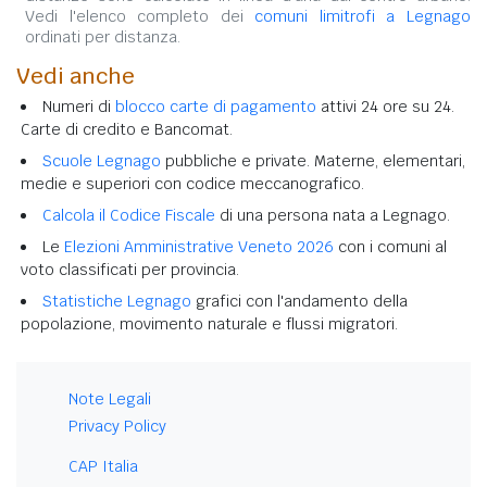
Vedi l'elenco completo dei
comuni limitrofi a Legnago
ordinati per distanza.
Vedi anche
Numeri di
blocco carte di pagamento
attivi 24 ore su 24.
Carte di credito e Bancomat.
Scuole Legnago
pubbliche e private. Materne, elementari,
medie e superiori con codice meccanografico.
Calcola il Codice Fiscale
di una persona nata a Legnago.
Le
Elezioni Amministrative Veneto 2026
con i comuni al
voto classificati per provincia.
Statistiche Legnago
grafici con l'andamento della
popolazione, movimento naturale e flussi migratori.
Note Legali
Privacy Policy
CAP Italia