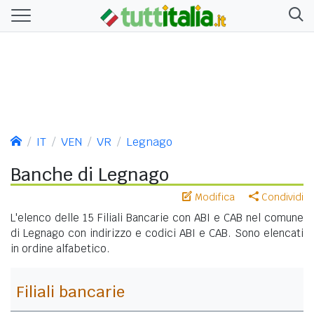
IT
VEN
VR
Legnago
Banche di Legnago
Modifica
Condividi
L'elenco delle 15 Filiali Bancarie con ABI e CAB nel comune
di Legnago con indirizzo e codici ABI e CAB. Sono elencati
in ordine alfabetico.
Filiali bancarie