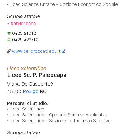
Liceo Scienze Umane - Opzione Economico Sociale
Scuola statale
»
ROPM01000Q
0425 21012
0425 422710
www.celioroccati.edu.it
Liceo Scientifico
Liceo Sc. P. Paleocapa
Via A. De Gasperi 19
45100
Rovigo
RO
Percorsi di Studio:
Liceo Scientifico
Liceo Scientifico - Opzione Scienze Applicate
Liceo Scientifico - Sezione ad Indirizzo Sportivo
Scuola statale