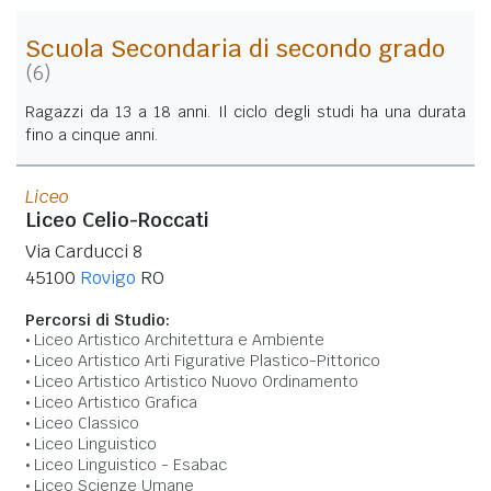
Scuola Secondaria di secondo grado
(6)
Ragazzi da 13 a 18 anni. Il ciclo degli studi ha una durata
fino a cinque anni.
Liceo
Liceo Celio-Roccati
Via Carducci 8
45100
Rovigo
RO
Percorsi di Studio:
Liceo Artistico Architettura e Ambiente
Liceo Artistico Arti Figurative Plastico-Pittorico
Liceo Artistico Artistico Nuovo Ordinamento
Liceo Artistico Grafica
Liceo Classico
Liceo Linguistico
Liceo Linguistico - Esabac
Liceo Scienze Umane