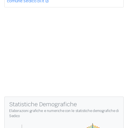
comune.sedico.bl.it
Statistiche Demografiche
Elaborazioni grafiche e numeriche con le
statistiche demografiche di
Sedico