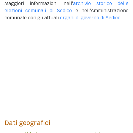
Maggiori informazioni nell'
archivio storico delle
elezioni comunali di Sedico
e nell'Amministrazione
comunale con gli attuali
organi di governo di Sedico
.
Dati geografici