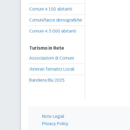
Comuni
<
150 abitanti
Comuni/fasce demografiche
Comuni
<
5.000 abitanti
Turismo in Rete
Associazioni di Comuni
Itinerari Tematici Locali
Bandiera Blu 2025
Note Legali
Privacy Policy