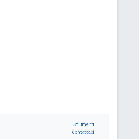
Strumenti
Contattaci