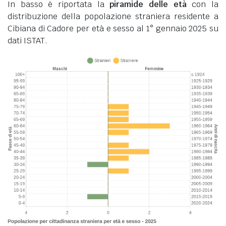
In basso è riportata la
piramide delle età
con la
distribuzione della popolazione straniera residente a
Cibiana di Cadore per età e sesso al 1° gennaio 2025 su
dati ISTAT.