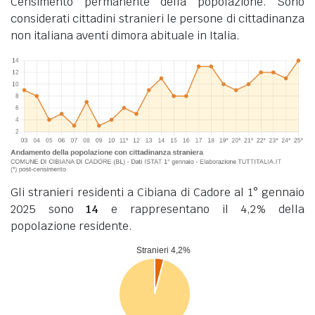
Censimento permanente della popolazione. Sono
considerati cittadini stranieri le persone di cittadinanza
non italiana aventi dimora abituale in Italia.
Gli stranieri residenti a Cibiana di Cadore al 1° gennaio
2025 sono
14
e rappresentano il 4,2% della
popolazione residente.