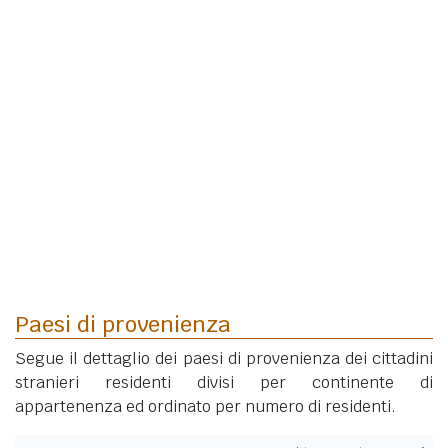
Paesi di provenienza
Segue il dettaglio dei paesi di provenienza dei cittadini
stranieri residenti divisi per continente di
appartenenza ed ordinato per numero di residenti.