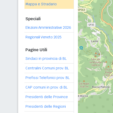
Mappa e Stradario
Speciali
Elezioni Amministrative 2026
Regionali Veneto 2025
Pagine Utili
Sindaci in provincia di BL
Centralini Comuni prov. BL
Prefissi Telefonici prov. BL
CAP comuni in prov. di BL
Presidenti delle Province
Presidenti delle Regioni