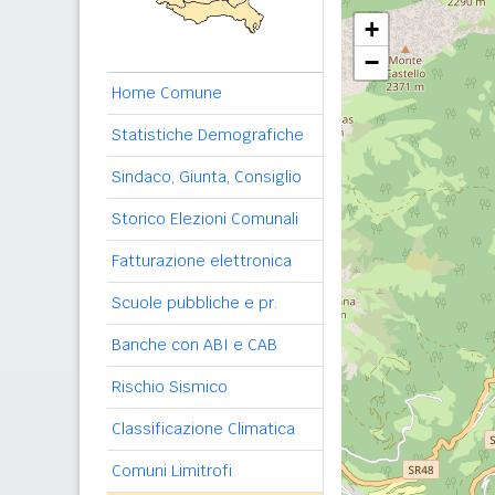
+
−
Home Comune
Statistiche Demografiche
Sindaco, Giunta, Consiglio
Storico Elezioni Comunali
Fatturazione elettronica
Scuole pubbliche e pr.
Banche con ABI e CAB
Rischio Sismico
Classificazione Climatica
Comuni Limitrofi