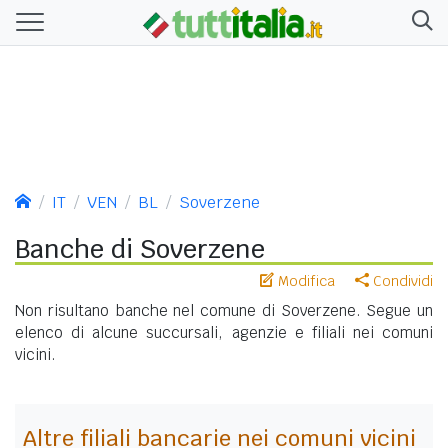
IT
VEN
BL
Soverzene
Banche di Soverzene
Modifica
Condividi
Non risultano banche nel comune di Soverzene. Segue un
elenco di alcune succursali, agenzie e filiali nei comuni
vicini.
Altre filiali bancarie nei comuni vicini