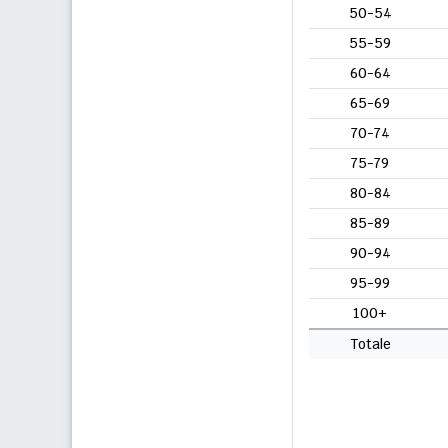
50-54
55-59
60-64
65-69
70-74
75-79
80-84
85-89
90-94
95-99
100+
Totale