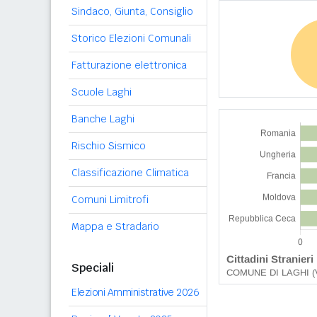
Sindaco, Giunta, Consiglio
Storico Elezioni Comunali
Fatturazione elettronica
Scuole Laghi
Banche Laghi
Rischio Sismico
Classificazione Climatica
Comuni Limitrofi
Mappa e Stradario
Speciali
Elezioni Amministrative 2026