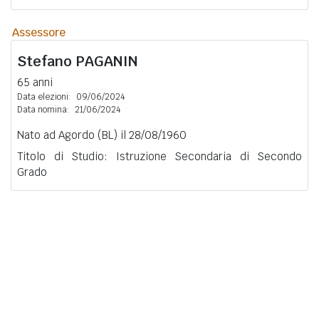
Assessore
Stefano
PAGANIN
65 anni
Data elezioni:
09/06/2024
Data nomina:
21/06/2024
Nato ad Agordo (BL) il 28/08/1960
Titolo di Studio: Istruzione Secondaria di Secondo
Grado