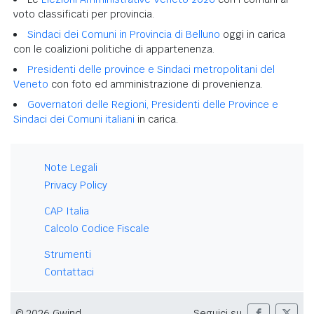
voto classificati per provincia.
Sindaci dei Comuni in Provincia di Belluno
oggi in carica
con le coalizioni politiche di appartenenza.
Presidenti delle province e Sindaci metropolitani del
Veneto
con foto ed amministrazione di provenienza.
Governatori delle Regioni, Presidenti delle Province e
Sindaci dei Comuni italiani
in carica.
Note Legali
Privacy Policy
CAP Italia
Calcolo Codice Fiscale
Strumenti
Contattaci
© 2026 Gwind
Seguici su