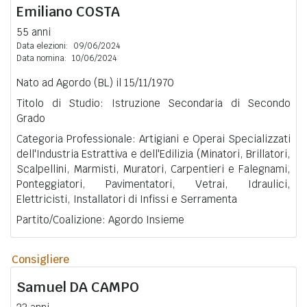
Emiliano
COSTA
55 anni
Data elezioni:
09/06/2024
Data nomina:
10/06/2024
Nato ad Agordo (BL) il 15/11/1970
Titolo di Studio: Istruzione Secondaria di Secondo
Grado
Categoria Professionale: Artigiani e Operai Specializzati
dell'Industria Estrattiva e dell'Edilizia (Minatori, Brillatori,
Scalpellini, Marmisti, Muratori, Carpentieri e Falegnami,
Ponteggiatori, Pavimentatori, Vetrai, Idraulici,
Elettricisti, Installatori di Infissi e Serramenta
Partito/Coalizione: Agordo Insieme
Consigliere
Samuel
DA CAMPO