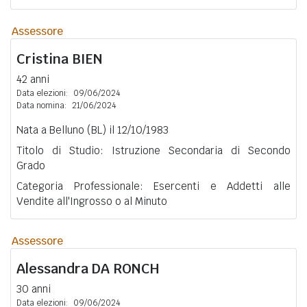
Assessore
Cristina
BIEN
42 anni
Data elezioni:
09/06/2024
Data nomina:
21/06/2024
Nata a Belluno (BL) il 12/10/1983
Titolo di Studio: Istruzione Secondaria di Secondo
Grado
Categoria Professionale: Esercenti e Addetti alle
Vendite all'Ingrosso o al Minuto
Assessore
Alessandra
DA RONCH
30 anni
Data elezioni:
09/06/2024