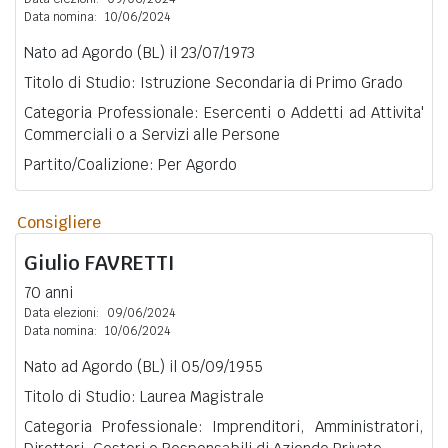
Data nomina:
10/06/2024
Nato ad Agordo (BL) il 23/07/1973
Titolo di Studio: Istruzione Secondaria di Primo Grado
Categoria Professionale: Esercenti o Addetti ad Attivita'
Commerciali o a Servizi alle Persone
Partito/Coalizione: Per Agordo
Consigliere
Giulio
FAVRETTI
70 anni
Data elezioni:
09/06/2024
Data nomina:
10/06/2024
Nato ad Agordo (BL) il 05/09/1955
Titolo di Studio: Laurea Magistrale
Categoria Professionale: Imprenditori, Amministratori,