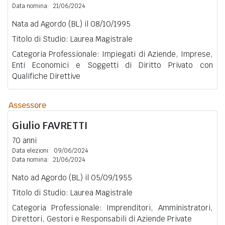
Data nomina:
21/06/2024
Nata ad Agordo (BL) il 08/10/1995
Titolo di Studio: Laurea Magistrale
Categoria Professionale: Impiegati di Aziende, Imprese,
Enti Economici e Soggetti di Diritto Privato con
Qualifiche Direttive
Assessore
Giulio
FAVRETTI
70 anni
Data elezioni:
09/06/2024
Data nomina:
21/06/2024
Nato ad Agordo (BL) il 05/09/1955
Titolo di Studio: Laurea Magistrale
Categoria Professionale: Imprenditori, Amministratori,
Direttori, Gestori e Responsabili di Aziende Private