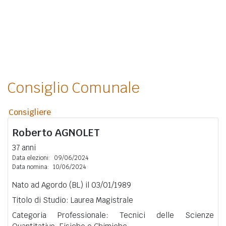
Consiglio Comunale
Consigliere
Roberto
AGNOLET
37 anni
Data elezioni:
09/06/2024
Data nomina:
10/06/2024
Nato ad Agordo (BL) il 03/01/1989
Titolo di Studio: Laurea Magistrale
Categoria Professionale: Tecnici delle Scienze