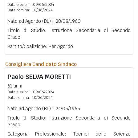
Data elezioni:
09/06/2024
Data nomina:
10/06/2024
Nato ad Agordo (BL) il 28/08/1960
Titolo di Studio: Istruzione Secondaria di Secondo
Grado
Partito/Coalizione: Per Agordo
Consigliere Candidato Sindaco
Paolo
SELVA MORETTI
61 anni
Data elezioni:
09/06/2024
Data nomina:
10/06/2024
Nato ad Agordo (BL) il 24/05/1965
Titolo di Studio: Istruzione Secondaria di Secondo
Grado
Categoria Professionale: Tecnici delle Scienze