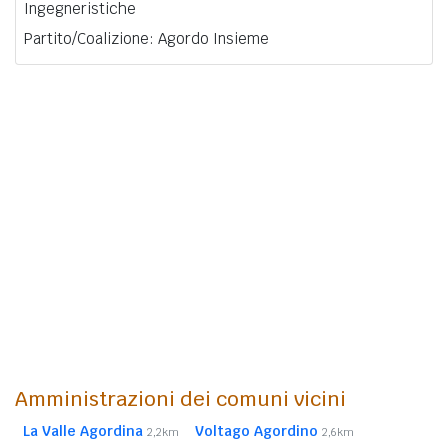
Ingegneristiche
Partito/Coalizione: Agordo Insieme
Amministrazioni dei comuni vicini
La Valle Agordina
Voltago Agordino
2,2km
2,6km