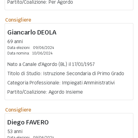
Partito/Coalizione: Per Agordo
Consigliere
Giancarlo
DEOLA
69 anni
Data elezioni:
09/06/2024
Data nomina:
10/06/2024
Nato a Canale d'Agordo (BL) il 17/01/1957
Titolo di Studio: Istruzione Secondaria di Primo Grado
Categoria Professionale: Impiegati Amministrativi
Partito/Coalizione: Agordo Insieme
Consigliere
Diego
FAVERO
53 anni
Data elezioni:
09/06/2024