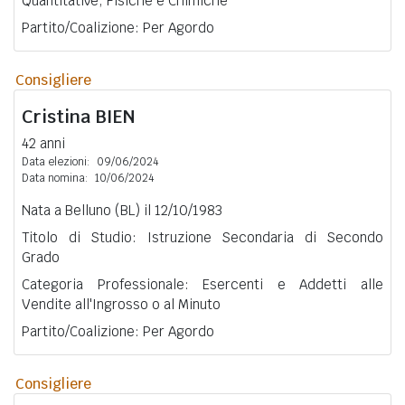
Quantitative, Fisiche e Chimiche
Partito/Coalizione: Per Agordo
Consigliere
Cristina
BIEN
42 anni
Data elezioni:
09/06/2024
Data nomina:
10/06/2024
Nata a Belluno (BL) il 12/10/1983
Titolo di Studio: Istruzione Secondaria di Secondo
Grado
Categoria Professionale: Esercenti e Addetti alle
Vendite all'Ingrosso o al Minuto
Partito/Coalizione: Per Agordo
Consigliere