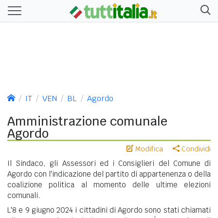
IT
VEN
BL
Agordo
Amministrazione comunale
Agordo
Modifica
Condividi
Il Sindaco, gli Assessori ed i Consiglieri del Comune di
Agordo con l'indicazione del partito di appartenenza o della
coalizione politica al momento delle ultime elezioni
comunali.
L'8 e 9 giugno 2024 i cittadini di Agordo sono stati chiamati