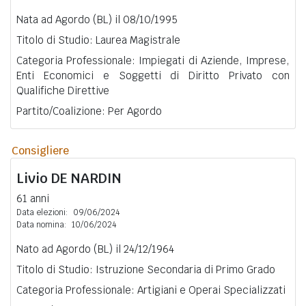
Nata ad Agordo (BL) il 08/10/1995
Titolo di Studio: Laurea Magistrale
Categoria Professionale: Impiegati di Aziende, Imprese,
Enti Economici e Soggetti di Diritto Privato con
Qualifiche Direttive
Partito/Coalizione: Per Agordo
Consigliere
Livio
DE NARDIN
61 anni
Data elezioni:
09/06/2024
Data nomina:
10/06/2024
Nato ad Agordo (BL) il 24/12/1964
Titolo di Studio: Istruzione Secondaria di Primo Grado
Categoria Professionale: Artigiani e Operai Specializzati