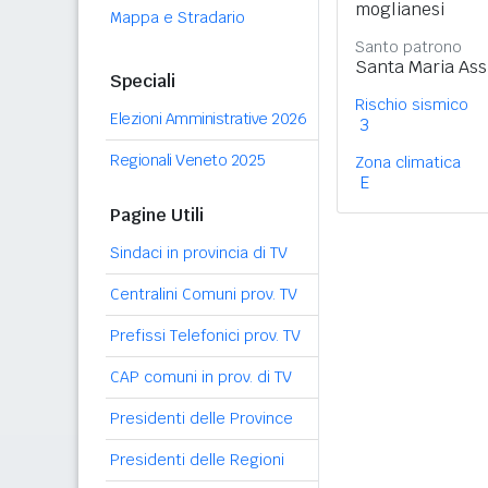
moglianesi
Mappa e Stradario
Santo patrono
Santa Maria Ass
Speciali
Rischio sismico
Elezioni Amministrative 2026
3
Regionali Veneto 2025
Zona climatica
E
Pagine Utili
Sindaci in provincia di TV
Centralini Comuni prov. TV
Prefissi Telefonici prov. TV
CAP comuni in prov. di TV
Presidenti delle Province
Presidenti delle Regioni