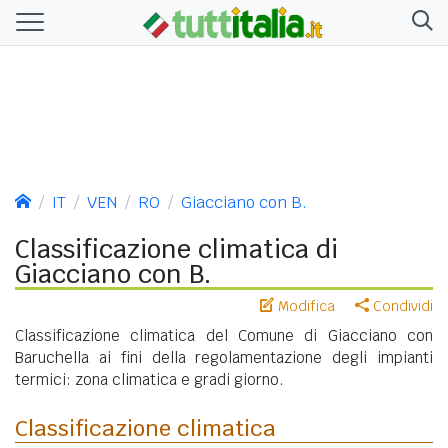
IT
VEN
RO
Giacciano con B.
Classificazione climatica di
Giacciano con B.
Modifica
Condividi
Classificazione climatica del Comune di Giacciano con
Baruchella ai fini della regolamentazione degli impianti
termici: zona climatica e gradi giorno.
Classificazione climatica