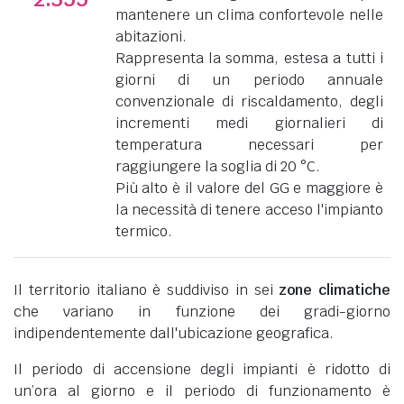
mantenere un clima confortevole nelle
abitazioni.
Rappresenta la somma, estesa a tutti i
giorni di un periodo annuale
convenzionale di riscaldamento, degli
incrementi medi giornalieri di
temperatura necessari per
raggiungere la soglia di 20 °C.
Più alto è il valore del GG e maggiore è
la necessità di tenere acceso l'impianto
termico.
Il territorio italiano è suddiviso in sei
zone climatiche
che variano in funzione dei gradi-giorno
indipendentemente dall'ubicazione geografica.
Il periodo di accensione degli impianti è ridotto di
un’ora al giorno e il periodo di funzionamento è