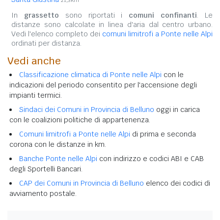
In
grassetto
sono riportati i
comuni confinanti
. Le
distanze sono calcolate in linea d'aria dal centro urbano.
Vedi l'elenco completo dei
comuni limitrofi a Ponte nelle Alpi
ordinati per distanza.
Vedi anche
Classificazione climatica di Ponte nelle Alpi
con le
indicazioni del periodo consentito per l'accensione degli
impianti termici.
Sindaci dei Comuni in Provincia di Belluno
oggi in carica
con le coalizioni politiche di appartenenza.
Comuni limitrofi a Ponte nelle Alpi
di prima e seconda
corona con le distanze in km.
Banche Ponte nelle Alpi
con indirizzo e codici ABI e CAB
degli Sportelli Bancari.
CAP dei Comuni in Provincia di Belluno
elenco dei codici di
avviamento postale.