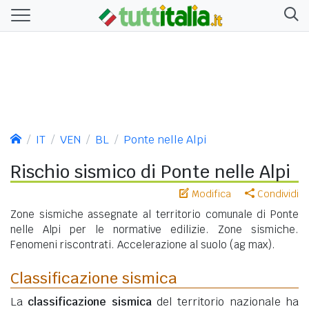
IT
VEN
BL
Ponte nelle Alpi
Rischio sismico di Ponte nelle Alpi
Modifica
Condividi
Zone sismiche assegnate al territorio comunale di Ponte
nelle Alpi per le normative edilizie. Zone sismiche.
Fenomeni riscontrati. Accelerazione al suolo (ag max).
Classificazione sismica
La
classificazione sismica
del territorio nazionale ha