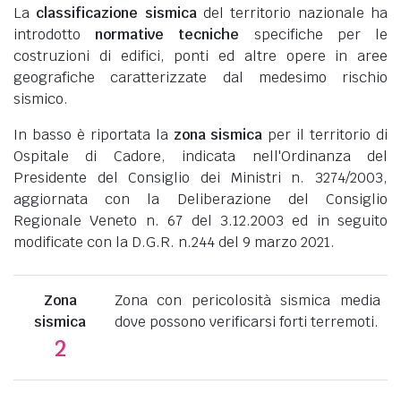
La
classificazione sismica
del territorio nazionale ha
introdotto
normative tecniche
specifiche per le
costruzioni di edifici, ponti ed altre opere in aree
geografiche caratterizzate dal medesimo rischio
sismico.
In basso è riportata la
zona sismica
per il territorio di
Ospitale di Cadore, indicata nell'Ordinanza del
Presidente del Consiglio dei Ministri n. 3274/2003,
aggiornata con la Deliberazione del Consiglio
Regionale Veneto n. 67 del 3.12.2003 ed in seguito
modificate con la D.G.R. n.244 del 9 marzo 2021.
Zona
Zona con pericolosità sismica media
sismica
dove possono verificarsi forti terremoti.
2