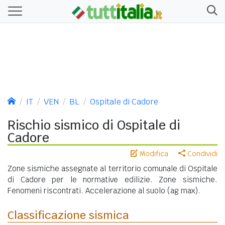
IT
VEN
BL
Ospitale di Cadore
Rischio sismico di Ospitale di
Cadore
Modifica
Condividi
Zone sismiche assegnate al territorio comunale di Ospitale
di Cadore per le normative edilizie. Zone sismiche.
Fenomeni riscontrati. Accelerazione al suolo (ag max).
Classificazione sismica