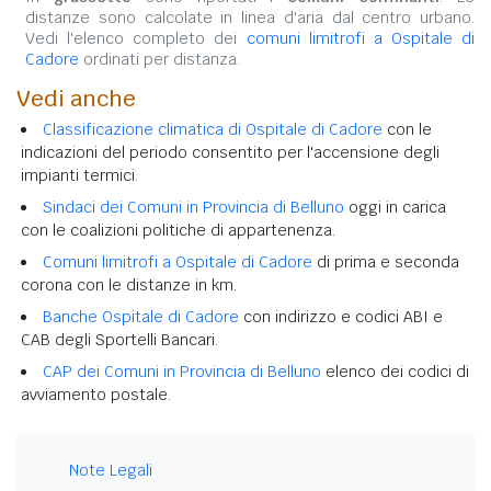
distanze sono calcolate in linea d'aria dal centro urbano.
Vedi l'elenco completo dei
comuni limitrofi a Ospitale di
Cadore
ordinati per distanza.
Vedi anche
Classificazione climatica di Ospitale di Cadore
con le
indicazioni del periodo consentito per l'accensione degli
impianti termici.
Sindaci dei Comuni in Provincia di Belluno
oggi in carica
con le coalizioni politiche di appartenenza.
Comuni limitrofi a Ospitale di Cadore
di prima e seconda
corona con le distanze in km.
Banche Ospitale di Cadore
con indirizzo e codici ABI e
CAB degli Sportelli Bancari.
CAP dei Comuni in Provincia di Belluno
elenco dei codici di
avviamento postale.
Note Legali