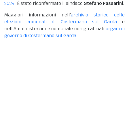
2024
. È stato riconfermato il sindaco
Stefano Passarini
.
Maggiori informazioni nell'
archivio storico delle
elezioni comunali di Costermano sul Garda
e
nell'Amministrazione comunale con gli attuali
organi di
governo di Costermano sul Garda
.