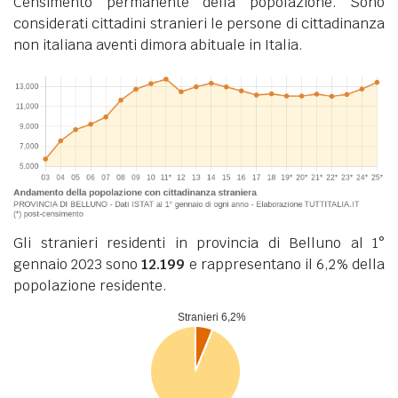
Censimento permanente della popolazione. Sono
considerati cittadini stranieri le persone di cittadinanza
non italiana aventi dimora abituale in Italia.
Gli stranieri residenti in provincia di Belluno al 1°
gennaio 2023 sono
12.199
e rappresentano il 6,2% della
popolazione residente.