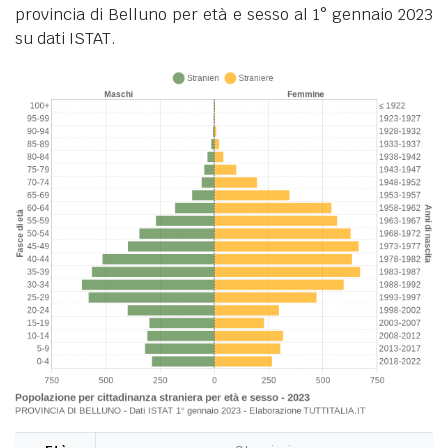
provincia di Belluno per età e sesso al 1° gennaio 2023
su dati ISTAT.