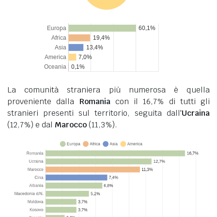
La comunità straniera più numerosa è quella
proveniente dalla
Romania
con il 16,7% di tutti gli
stranieri presenti sul territorio, seguita dall'
Ucraina
(12,7%) e dal
Marocco
(11,3%).