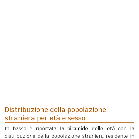
Distribuzione della popolazione
straniera per età e sesso
In basso è riportata la
piramide delle età
con la
distribuzione della popolazione straniera residente in