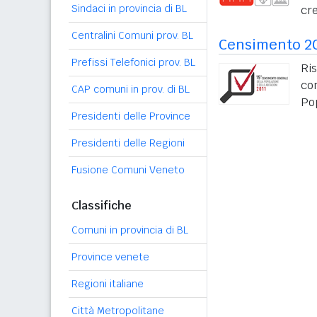
Sindaci in provincia di BL
cre
Centralini Comuni prov. BL
Censimento 2
Prefissi Telefonici prov. BL
Ris
co
CAP comuni in prov. di BL
Po
Presidenti delle Province
Presidenti delle Regioni
Fusione Comuni Veneto
Classifiche
Comuni in provincia di BL
Province venete
Regioni italiane
Città Metropolitane