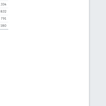
.334
832
791
180