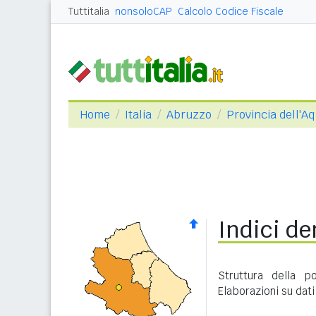
Tuttitalia
nonsoloCAP
Calcolo Codice Fiscale
Home
Italia
Abruzzo
Provincia dell'Aq
Indici de
Struttura della p
Elaborazioni su dati