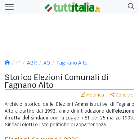
IT
ABR
AQ
Fagnano Alto
Storico Elezioni Comunali di
Fagnano Alto
Modifica
Condividi
Archivio storico delle Elezioni Amministrative di Fagnano
Alto a partire dal
1993
, anno di introduzione dell'
elezione
diretta del sindaco
con la Legge n.81 del 25 marzo 1993.
Sindaci eletti e liste politiche di appartenenza.