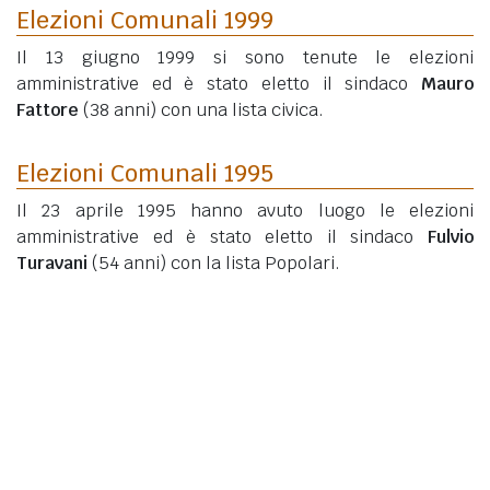
Elezioni Comunali 1999
Il 13 giugno 1999 si sono tenute le elezioni
amministrative ed è stato eletto il sindaco
Mauro
Fattore
(38 anni)
con una lista civica.
Elezioni Comunali 1995
Il 23 aprile 1995 hanno avuto luogo le elezioni
amministrative ed è stato eletto il sindaco
Fulvio
Turavani
(54 anni)
con la lista Popolari.