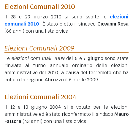
Elezioni Comunali 2010
Il 28 e 29 marzo 2010 si sono svolte le
elezioni
comunali 2010
. È stato eletto il sindaco
Giovanni Rosa
(66 anni)
con una lista civica.
Elezioni Comunali 2009
Le
elezioni comunali 2009
del 6 e 7 giugno sono state
rinviate al turno annuale ordinario delle elezioni
amministrative del 2010, a causa del terremoto che ha
colpito la regione Abruzzo il 6 aprile 2009.
Elezioni Comunali 2004
Il 12 e 13 giugno 2004 si è votato per le elezioni
amministrative ed è stato riconfermato il sindaco
Mauro
Fattore
(43 anni)
con una lista civica.