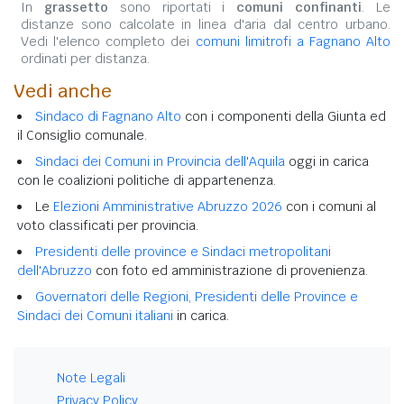
In
grassetto
sono riportati i
comuni confinanti
. Le
distanze sono calcolate in linea d'aria dal centro urbano.
Vedi l'elenco completo dei
comuni limitrofi a Fagnano Alto
ordinati per distanza.
Vedi anche
Sindaco di Fagnano Alto
con i componenti della Giunta ed
il Consiglio comunale.
Sindaci dei Comuni in Provincia dell'Aquila
oggi in carica
con le coalizioni politiche di appartenenza.
Le
Elezioni Amministrative Abruzzo 2026
con i comuni al
voto classificati per provincia.
Presidenti delle province e Sindaci metropolitani
dell'Abruzzo
con foto ed amministrazione di provenienza.
Governatori delle Regioni, Presidenti delle Province e
Sindaci dei Comuni italiani
in carica.
Note Legali
Privacy Policy