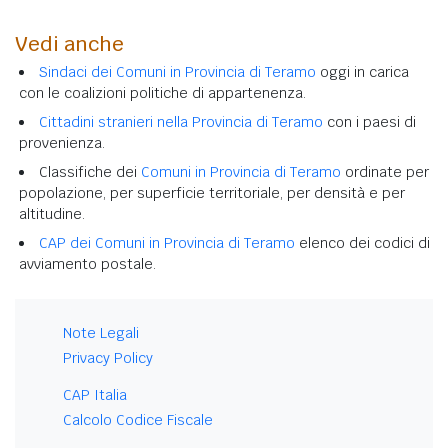
Vedi anche
Sindaci dei Comuni in Provincia di Teramo
oggi in carica
con le coalizioni politiche di appartenenza.
Cittadini stranieri nella Provincia di Teramo
con i paesi di
provenienza.
Classifiche dei
Comuni in Provincia di Teramo
ordinate per
popolazione, per superficie territoriale, per densità e per
altitudine.
CAP dei Comuni in Provincia di Teramo
elenco dei codici di
avviamento postale.
Note Legali
Privacy Policy
CAP Italia
Calcolo Codice Fiscale