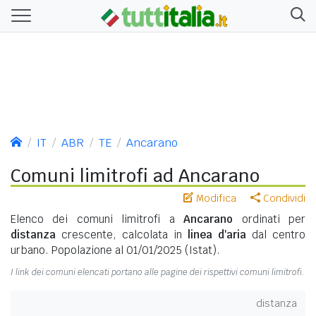
IT
ABR
TE
Ancarano
Comuni limitrofi ad Ancarano
Modifica
Condividi
Elenco dei comuni limitrofi a
Ancarano
ordinati per
distanza
crescente, calcolata in
linea d'aria
dal centro
urbano. Popolazione al 01/01/2025 (Istat).
I link dei comuni elencati portano alle pagine dei rispettivi comuni limitrofi.
distanza