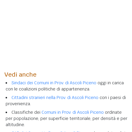
Vedi anche
Sindaci dei Comuni in Prov. di Ascoli Piceno
oggi in carica
con le coalizioni politiche di appartenenza.
Cittadini stranieri nella Prov. di Ascoli Piceno
con i paesi di
provenienza.
Classifiche dei
Comuni in Prov. di Ascoli Piceno
ordinate
per popolazione, per superficie territoriale, per densità e per
altitudine.