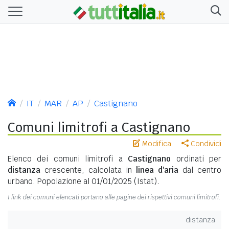
IT
MAR
AP
Castignano
Comuni limitrofi a Castignano
Modifica
Condividi
Elenco dei comuni limitrofi a
Castignano
ordinati per
distanza
crescente, calcolata in
linea d'aria
dal centro
urbano. Popolazione al 01/01/2025 (Istat).
I link dei comuni elencati portano alle pagine dei rispettivi comuni limitrofi.
distanza