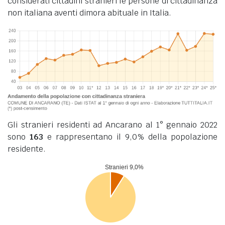
considerati cittadini stranieri le persone di cittadinanza
non italiana aventi dimora abituale in Italia.
Gli stranieri residenti ad Ancarano al 1° gennaio 2022
sono
163
e rappresentano il 9,0% della popolazione
residente.