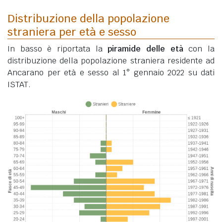
Distribuzione della popolazione
straniera per età e sesso
In basso è riportata la
piramide delle età
con la
distribuzione della popolazione straniera residente ad
Ancarano per età e sesso al 1° gennaio 2022 su dati
ISTAT.