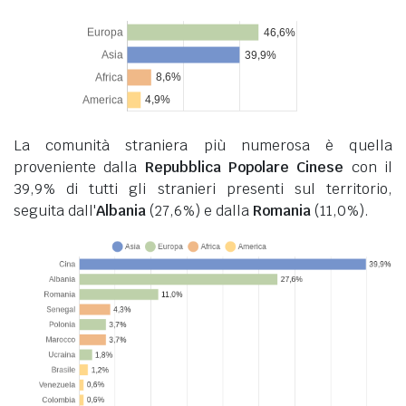
La comunità straniera più numerosa è quella
proveniente dalla
Repubblica Popolare Cinese
con il
39,9% di tutti gli stranieri presenti sul territorio,
seguita dall'
Albania
(27,6%) e dalla
Romania
(11,0%).