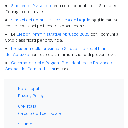
Sindaco di Rivisondoli
con i componenti della Giunta ed il
Consiglio comunale.
Sindaci dei Comuni in Provincia dell'Aquila
oggi in carica
con le coalizioni politiche di appartenenza.
Le
Elezioni Amministrative Abruzzo 2026
con i comuni al
voto classificati per provincia.
Presidenti delle province e Sindaci metropolitani
dell'Abruzzo
con foto ed amministrazione di provenienza.
Governatori delle Regioni, Presidenti delle Province e
Sindaci dei Comuni italiani
in carica.
Note Legali
Privacy Policy
CAP Italia
Calcolo Codice Fiscale
Strumenti