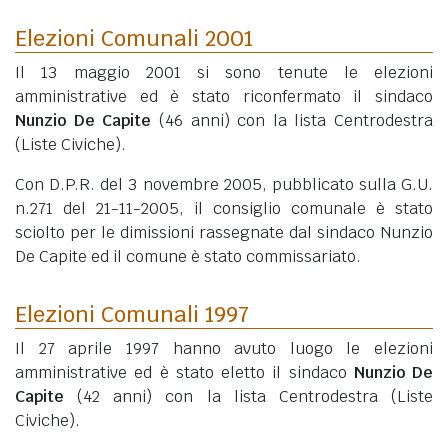
Elezioni Comunali 2001
Il 13 maggio 2001 si sono tenute le elezioni
amministrative ed è stato riconfermato il sindaco
Nunzio De Capite
(46 anni)
con la lista Centrodestra
(Liste Civiche).
Con D.P.R. del 3 novembre 2005, pubblicato sulla G.U.
n.271 del 21-11-2005, il consiglio comunale è stato
sciolto per le dimissioni rassegnate dal sindaco Nunzio
De Capite ed il comune è stato commissariato.
Elezioni Comunali 1997
Il 27 aprile 1997 hanno avuto luogo le elezioni
amministrative ed è stato eletto il sindaco
Nunzio De
Capite
(42 anni)
con la lista Centrodestra (Liste
Civiche).