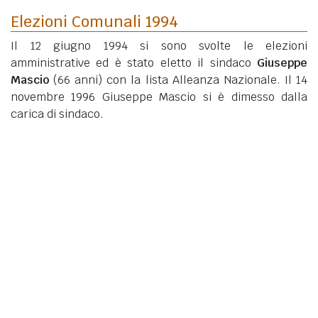
Elezioni Comunali 1994
Il 12 giugno 1994 si sono svolte le elezioni
amministrative ed è stato eletto il sindaco
Giuseppe
Mascio
(66 anni)
con la lista Alleanza Nazionale. Il 14
novembre 1996 Giuseppe Mascio si è dimesso dalla
carica di sindaco.