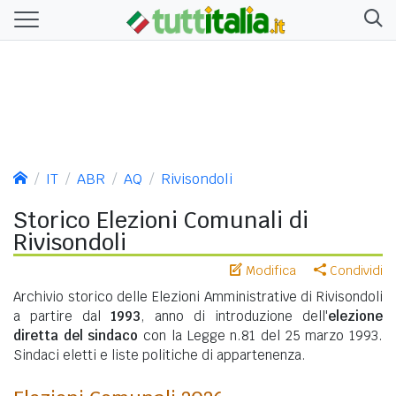
IT
ABR
AQ
Rivisondoli
Storico Elezioni Comunali di
Rivisondoli
Modifica
Condividi
Archivio storico delle Elezioni Amministrative di Rivisondoli
a partire dal
1993
, anno di introduzione dell'
elezione
diretta del sindaco
con la Legge n.81 del 25 marzo 1993.
Sindaci eletti e liste politiche di appartenenza.