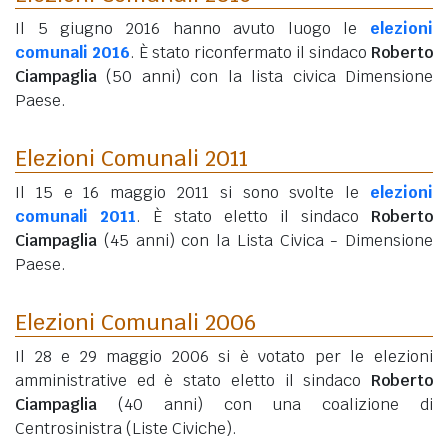
Il 5 giugno 2016 hanno avuto luogo le
elezioni
comunali 2016
. È stato riconfermato il sindaco
Roberto
Ciampaglia
(50 anni)
con la lista civica Dimensione
Paese.
Elezioni Comunali 2011
Il 15 e 16 maggio 2011 si sono svolte le
elezioni
comunali 2011
. È stato eletto il sindaco
Roberto
Ciampaglia
(45 anni)
con la Lista Civica - Dimensione
Paese.
Elezioni Comunali 2006
Il 28 e 29 maggio 2006 si è votato per le elezioni
amministrative ed è stato eletto il sindaco
Roberto
Ciampaglia
(40 anni)
con una coalizione di
Centrosinistra (Liste Civiche).