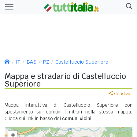
IT
BAS
PZ
Castelluccio Superiore
Mappa e stradario di Castelluccio
Superiore
Condividi
Mappa interattiva di Castelluccio Superiore con
spostamento sui comuni limitrofi nella stessa mappa.
Clicca sui link in basso dei
comuni vicini
.
+