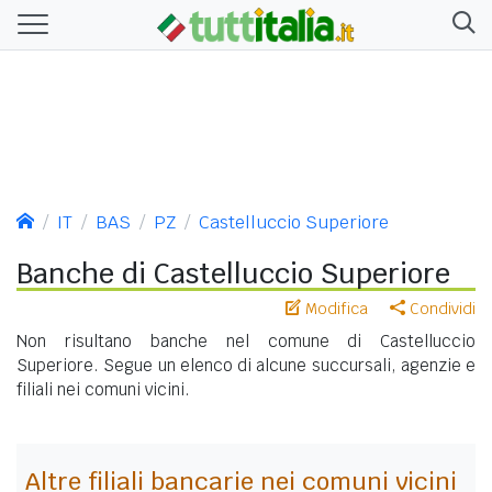
IT
BAS
PZ
Castelluccio Superiore
Banche di Castelluccio Superiore
Modifica
Condividi
Non risultano banche nel comune di Castelluccio
Superiore. Segue un elenco di alcune succursali, agenzie e
filiali nei comuni vicini.
Altre filiali bancarie nei comuni vicini