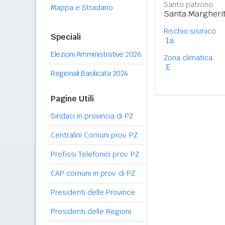
Santo patrono
Mappa e Stradario
Santa Margherit
Rischio sismico
Speciali
1a
Elezioni Amministrative 2026
Zona climatica
E
Regionali Basilicata 2024
Pagine Utili
Sindaci in provincia di PZ
Centralini Comuni prov. PZ
Prefissi Telefonici prov. PZ
CAP comuni in prov. di PZ
Presidenti delle Province
Presidenti delle Regioni