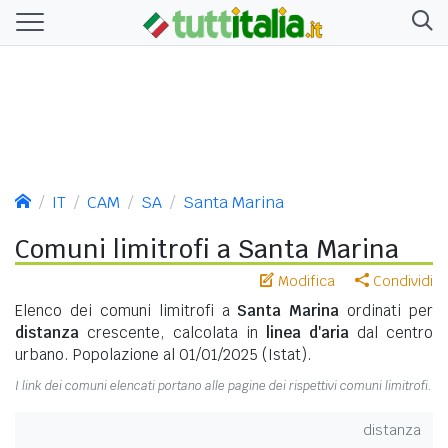
IT
CAM
SA
Santa Marina
Comuni limitrofi a Santa Marina
Modifica
Condividi
Elenco dei comuni limitrofi a
Santa Marina
ordinati per
distanza
crescente, calcolata in
linea d'aria
dal centro
urbano. Popolazione al 01/01/2025 (Istat).
I link dei comuni elencati portano alle pagine dei rispettivi comuni limitrofi.
distanza