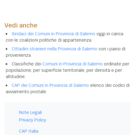
Vedi anche
Sindaci dei Comuni in Provincia di Salerno
oggi in carica
con le coalizioni politiche di appartenenza.
Cittadini stranieri nella Provincia di Salerno
con i paesi di
provenienza.
Classifiche dei
Comuni in Provincia di Salerno
ordinate per
popolazione, per superficie territoriale, per densità e per
altitudine.
CAP dei Comuni in Provincia di Salerno
elenco dei codici di
avviamento postale.
Note Legali
Privacy Policy
CAP Italia