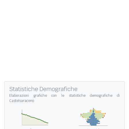
Statistiche Demografiche
Elaborazioni grafiche con le
statistiche demografiche di
Castelsaraceno