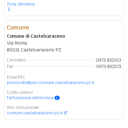
Zona climatica
E
Comune
Comune di Castelsaraceno
Via Roma
85031 Castelsaraceno PZ
0973 832013
Centralino
0973 832573
Fax
Email PEC
protocollo@pec.comune.castelsaraceno.pz.it
Codici univoci
Fatturazione elettronica
1
Sito istituzionale
comune.castelsaraceno.pz.it