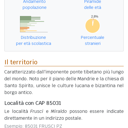
Andamento
Piramide
popolazione
delle età
Distribuzione
Percentuale
per età scolastica
stranieri
Il territorio
Caratterizzato dall'imponente ponte tibetano più lungo
del mondo. Noto per il piano delle Mandrie e la chiesa di
Santo Spirito, unisce le culture lucana e bizantina nel
borgo antico.
Località con CAP 85031
Le località
Frusci
e
Miraldo
possono essere indicate
direttamente in un indirizzo postale.
Esempio: 85031 FRUSCI PZ