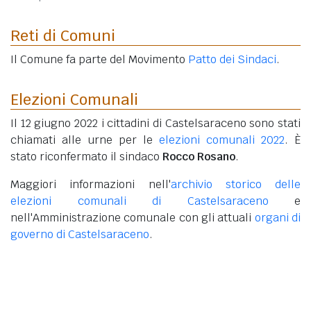
Reti di Comuni
Il Comune fa parte del Movimento
Patto dei Sindaci
.
Elezioni Comunali
Il 12 giugno 2022 i cittadini di Castelsaraceno sono stati
chiamati alle urne per le
elezioni comunali 2022
. È
stato riconfermato il sindaco
Rocco Rosano
.
Maggiori informazioni nell'
archivio storico delle
elezioni comunali di Castelsaraceno
e
nell'Amministrazione comunale con gli attuali
organi di
governo di Castelsaraceno
.