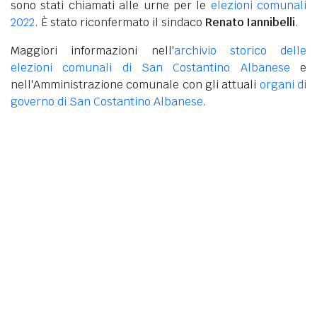
sono stati chiamati alle urne per le
elezioni comunali
2022
. È stato riconfermato il sindaco
Renato Iannibelli
.
Maggiori informazioni nell'
archivio storico delle
elezioni comunali di San Costantino Albanese
e
nell'Amministrazione comunale con gli attuali
organi di
governo di San Costantino Albanese
.