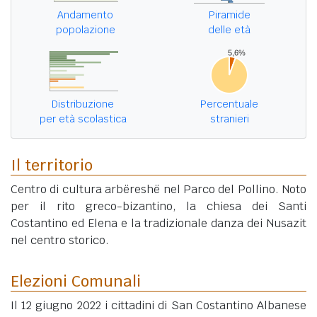
Andamento
Piramide
popolazione
delle età
Distribuzione
Percentuale
per età scolastica
stranieri
Il territorio
Centro di cultura arbëreshë nel Parco del Pollino. Noto
per il rito greco-bizantino, la chiesa dei Santi
Costantino ed Elena e la tradizionale danza dei Nusazit
nel centro storico.
Elezioni Comunali
Il 12 giugno 2022 i cittadini di San Costantino Albanese