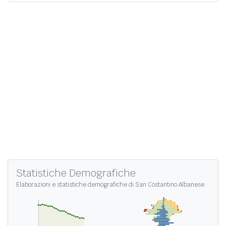
Statistiche Demografiche
Elaborazioni e
statistiche demografiche di San Costantino Albanese