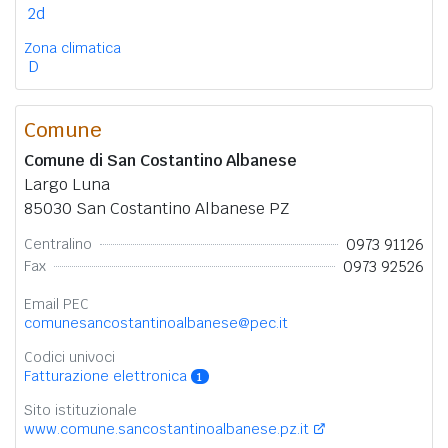
2d
Zona climatica
D
Comune
Comune di San Costantino Albanese
Largo Luna
85030 San Costantino Albanese PZ
0973 91126
Centralino
0973 92526
Fax
Email PEC
comunesancostantinoalbanese@pec.it
Codici univoci
Fatturazione elettronica
1
Sito istituzionale
www.comune.sancostantinoalbanese.pz.it