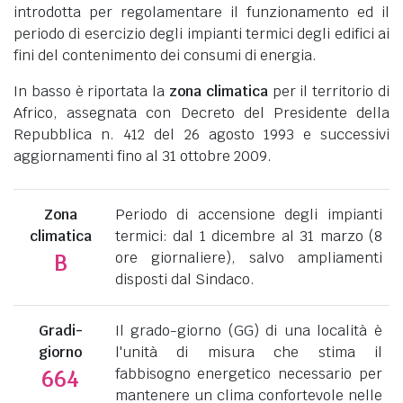
introdotta per regolamentare il funzionamento ed il
periodo di esercizio degli impianti termici degli edifici ai
fini del contenimento dei consumi di energia.
In basso è riportata la
zona climatica
per il territorio di
Africo, assegnata con Decreto del Presidente della
Repubblica n. 412 del 26 agosto 1993 e successivi
aggiornamenti fino al 31 ottobre 2009.
Zona
Periodo di accensione degli impianti
climatica
termici: dal 1 dicembre al 31 marzo (8
ore giornaliere), salvo ampliamenti
B
disposti dal Sindaco.
Gradi-
Il grado-giorno (GG) di una località è
giorno
l'unità di misura che stima il
fabbisogno energetico necessario per
664
mantenere un clima confortevole nelle