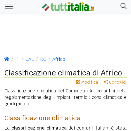
IT
CAL
RC
Africo
Classificazione climatica di Africo
Modifica
Condividi
Classificazione climatica del Comune di Africo ai fini della
regolamentazione degli impianti termici: zona climatica e
gradi giorno.
Classificazione climatica
La
classificazione climatica
dei comuni italiani è stata