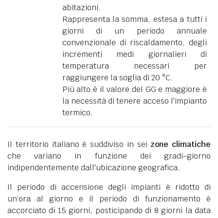
abitazioni.
Rappresenta la somma, estesa a tutti i
giorni di un periodo annuale
convenzionale di riscaldamento, degli
incrementi medi giornalieri di
temperatura necessari per
raggiungere la soglia di 20 °C.
Più alto è il valore del GG e maggiore è
la necessità di tenere acceso l'impianto
termico.
Il territorio italiano è suddiviso in sei
zone climatiche
che variano in funzione dei gradi-giorno
indipendentemente dall'ubicazione geografica.
Il periodo di accensione degli impianti è ridotto di
un’ora al giorno e il periodo di funzionamento è
accorciato di 15 giorni, posticipando di 8 giorni la data