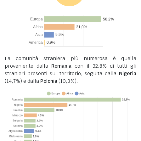
La comunità straniera più numerosa è quella
proveniente dalla
Romania
con il 32,8% di tutti gli
stranieri presenti sul territorio, seguita dalla
Nigeria
(14,7%) e dalla
Polonia
(10,3%).