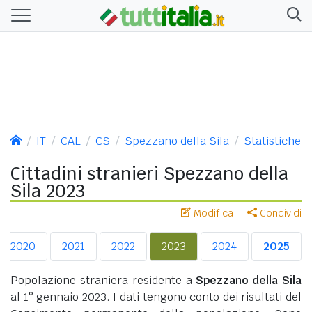
IT
CAL
CS
Spezzano della Sila
Statistiche
Cittadini stranieri Spezzano della
Sila 2023
Modifica
Condividi
2020
2021
2022
2023
2024
2025
Popolazione straniera residente a
Spezzano della Sila
al 1° gennaio 2023. I dati tengono conto dei risultati del