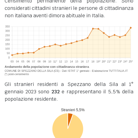
Censimento permanente della popolazione. Sono
considerati cittadini stranieri le persone di cittadinanza
non italiana aventi dimora abituale in Italia.
Gli stranieri residenti a Spezzano della Sila al 1°
gennaio 2023 sono
232
e rappresentano il 5,5% della
popolazione residente.