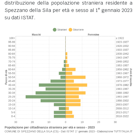
distribuzione della popolazione straniera residente a
Spezzano della Sila per età e sesso al 1° gennaio 2023
su dati ISTAT.