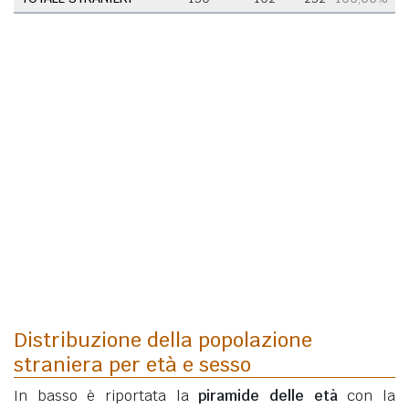
Distribuzione della popolazione
straniera per età e sesso
In basso è riportata la
piramide delle età
con la