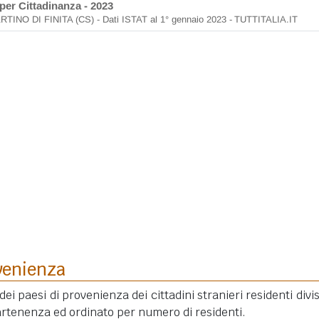
venienza
dei paesi di provenienza dei cittadini stranieri residenti divis
rtenenza ed ordinato per numero di residenti.