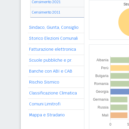
Censimento 2021
Censimento 2011
Sindaco, Giunta, Consiglio
Storico Elezioni Comunali
Fatturazione elettronica
Scuole pubbliche e pr.
Banche con ABI e CAB
Rischio Sismico
Classificazione Climatica
Comuni Limitrofi
Mappa e Stradario