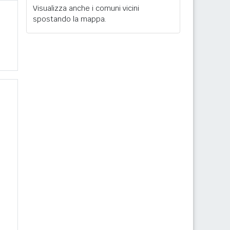
Visualizza anche i comuni vicini
spostando la mappa.