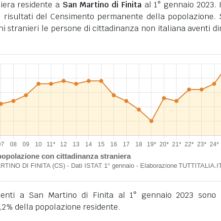
iera residente a
San Martino di Finita
al 1° gennaio 2023. I
 risultati del Censimento permanente della popolazione.
ini stranieri le persone di cittadinanza non italiana aventi d
sidenti a San Martino di Finita al 1° gennaio 2023 sono
,2% della popolazione residente.