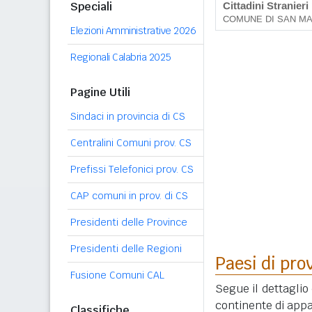
Speciali
Elezioni Amministrative 2026
Regionali Calabria 2025
Pagine Utili
Sindaci in provincia di CS
Centralini Comuni prov. CS
Prefissi Telefonici prov. CS
CAP comuni in prov. di CS
Presidenti delle Province
Presidenti delle Regioni
Paesi di pro
Fusione Comuni CAL
Segue il dettaglio 
continente di appa
Classifiche