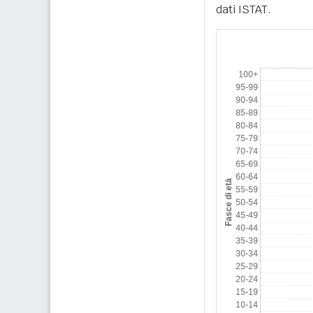
dati ISTAT.