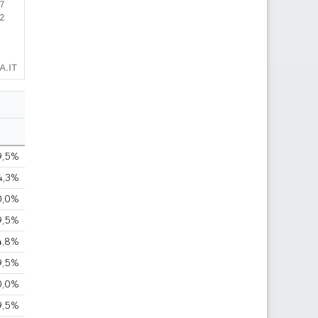
9,5%
4,3%
0,0%
9,5%
4,8%
9,5%
0,0%
9,5%