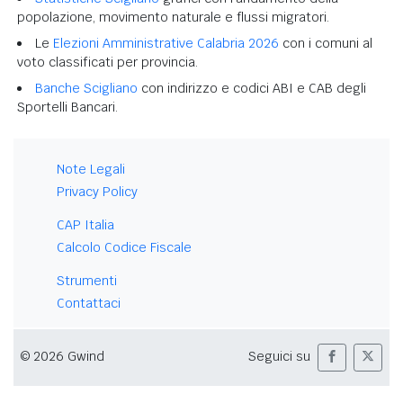
popolazione, movimento naturale e flussi migratori.
Le
Elezioni Amministrative Calabria 2026
con i comuni al
voto classificati per provincia.
Banche Scigliano
con indirizzo e codici ABI e CAB degli
Sportelli Bancari.
Note Legali
Privacy Policy
CAP Italia
Calcolo Codice Fiscale
Strumenti
Contattaci
© 2026 Gwind
Seguici su