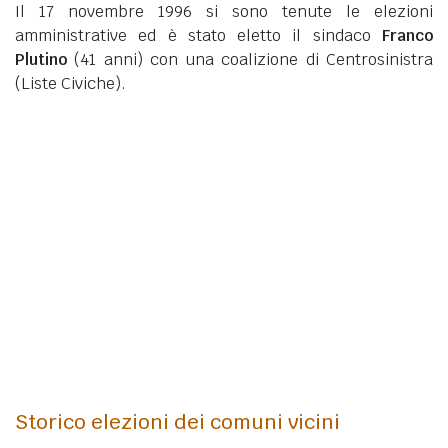
Il 17 novembre 1996 si sono tenute le elezioni
amministrative ed è stato eletto il sindaco
Franco
Plutino
(41 anni)
con una coalizione di Centrosinistra
(Liste Civiche).
Storico elezioni dei comuni vicini