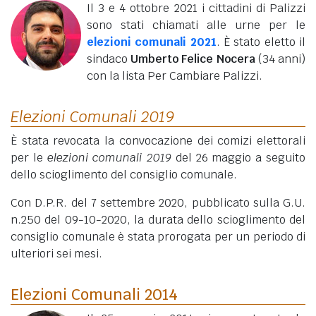
Il 3 e 4 ottobre 2021 i cittadini di Palizzi
sono stati chiamati alle urne per le
elezioni comunali 2021
. È stato eletto il
sindaco
Umberto Felice Nocera
(34 anni)
con la lista Per Cambiare Palizzi.
Elezioni Comunali 2019
È stata revocata la convocazione dei comizi elettorali
per le
elezioni comunali 2019
del 26 maggio a seguito
dello scioglimento del consiglio comunale.
Con D.P.R. del 7 settembre 2020, pubblicato sulla G.U.
n.250 del 09-10-2020, la durata dello scioglimento del
consiglio comunale è stata prorogata per un periodo di
ulteriori sei mesi.
Elezioni Comunali 2014