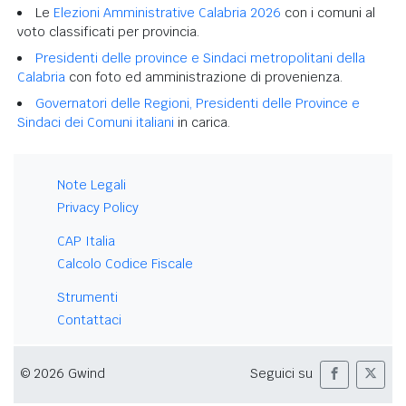
Le
Elezioni Amministrative Calabria 2026
con i comuni al
voto classificati per provincia.
Presidenti delle province e Sindaci metropolitani della
Calabria
con foto ed amministrazione di provenienza.
Governatori delle Regioni, Presidenti delle Province e
Sindaci dei Comuni italiani
in carica.
Note Legali
Privacy Policy
CAP Italia
Calcolo Codice Fiscale
Strumenti
Contattaci
© 2026 Gwind
Seguici su