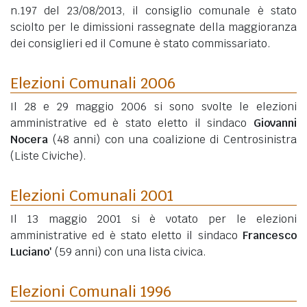
n.197 del 23/08/2013, il consiglio comunale è stato
sciolto per le dimissioni rassegnate della maggioranza
dei consiglieri ed il Comune è stato commissariato.
Elezioni Comunali 2006
Il 28 e 29 maggio 2006 si sono svolte le elezioni
amministrative ed è stato eletto il sindaco
Giovanni
Nocera
(48 anni)
con una coalizione di Centrosinistra
(Liste Civiche).
Elezioni Comunali 2001
Il 13 maggio 2001 si è votato per le elezioni
amministrative ed è stato eletto il sindaco
Francesco
Luciano'
(59 anni)
con una lista civica.
Elezioni Comunali 1996