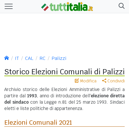
IT
CAL
RC
Palizzi
Storico Elezioni Comunali di Palizzi
Modifica
Condividi
Archivio storico delle Elezioni Amministrative di Palizzi a
partire dal
1993
, anno di introduzione dell'
elezione diretta
del sindaco
con la Legge n.81 del 25 marzo 1993. Sindaci
eletti e liste politiche di appartenenza.
Elezioni Comunali 2021