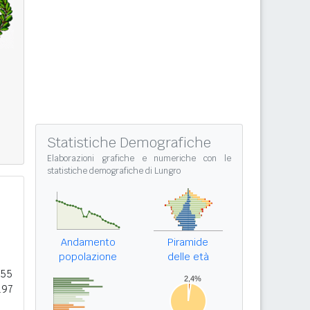
Statistiche Demografiche
Elaborazioni grafiche e numeriche con le
statistiche demografiche di Lungro
Andamento
Piramide
popolazione
delle età
155
197