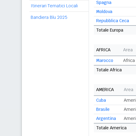
Spagna
Itinerari Tematici Locali
Moldova
Bandiera Blu 2025
Repubblica Ceca
Totale Europa
AFRICA
Area
Marocco
Africa
Totale Africa
AMERICA
Area
Cuba
Ameri
Brasile
Ameri
Argentina
Ameri
Totale America