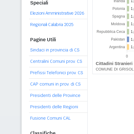
Speciali
Elezioni Amministrative 2026
Regionali Calabria 2025
Pagine Utili
Sindaci in provincia di CS
Centralini Comuni prov. CS
Prefissi Telefonici prov. CS
CAP comuni in prov. di CS
Presidenti delle Province
Presidenti delle Regioni
Fusione Comuni CAL
Classifiche