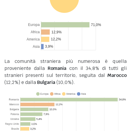
La comunità straniera più numerosa è quella
proveniente dalla
Romania
con il 34,8% di tutti gli
stranieri presenti sul territorio, seguita dal
Marocco
(12,2%) e dalla
Bulgaria
(10,0%).