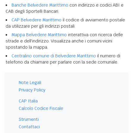
Banche Belvedere Marittimo
con indirizzo e codici ABI e
CAB degli Sportelli Bancari.
CAP Belvedere Marittimo
il codice di avviamento postale
da utilizzare per gli indirizzi postali.
Mappa Belvedere Marittimo
interattiva con ricerca delle
strade e dell'indirizzo. Visualizza anche i comuni vicini
spostando la mappa.
Centralino comune di Belvedere Marittimo
il numero di
telefono da chiamare per parlare con la sede comunale.
Note Legali
Privacy Policy
CAP Italia
Calcolo Codice Fiscale
Strumenti
Contattaci