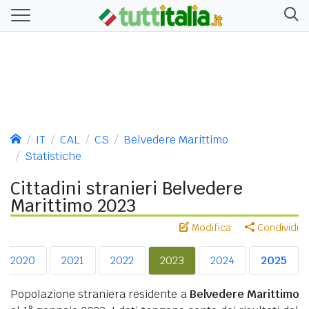
IT
CAL
CS
Belvedere Marittimo
Statistiche
Cittadini stranieri Belvedere
Marittimo 2023
Modifica
Condividi
2020
2021
2022
2023
2024
2025
Popolazione straniera residente a
Belvedere Marittimo