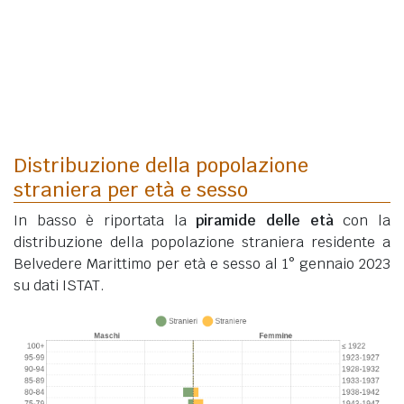
Distribuzione della popolazione
straniera per età e sesso
In basso è riportata la
piramide delle età
con la
distribuzione della popolazione straniera residente a
Belvedere Marittimo per età e sesso al 1° gennaio 2023
su dati ISTAT.