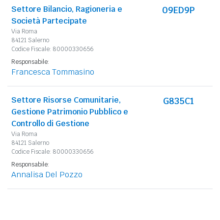
Settore Bilancio, Ragioneria e
09ED9P
Società Partecipate
Via Roma
84121 Salerno
Codice Fiscale: 80000330656
Responsabile:
Francesca Tommasino
Settore Risorse Comunitarie,
G835C1
Gestione Patrimonio Pubblico e
Controllo di Gestione
Via Roma
84121 Salerno
Codice Fiscale: 80000330656
Responsabile:
Annalisa Del Pozzo