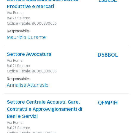
Produttive e Mercati
Via Roma
84127 Salerno
Codice Fiscale: 80000330656
Responsabile:
Maurizio Durante
Settore Avvocatura
D58BOL
Via Roma
84121 Salerno
Codice Fiscale: 80000330656
Responsabile:
Annalisa Attanasio
Settore Centrale Acquisti, Gare,
QFMPIH
Contratti e Approvvigionamenti di
Beni e Servizi
Via Roma
84127 Salerno