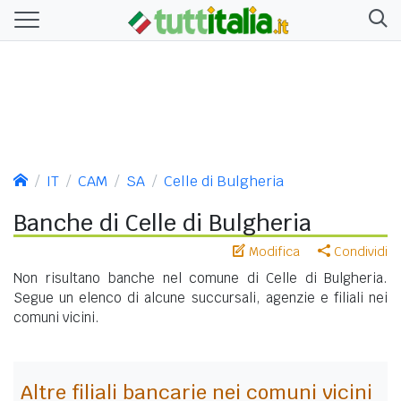
IT
CAM
SA
Celle di Bulgheria
Banche di Celle di Bulgheria
Modifica
Condividi
Non risultano banche nel comune di Celle di Bulgheria.
Segue un elenco di alcune succursali, agenzie e filiali nei
comuni vicini.
Altre filiali bancarie nei comuni vicini